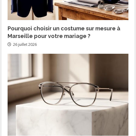
Pourquoi choisir un costume sur mesure à
Marseille pour votre mariage ?
26 juillet 2026