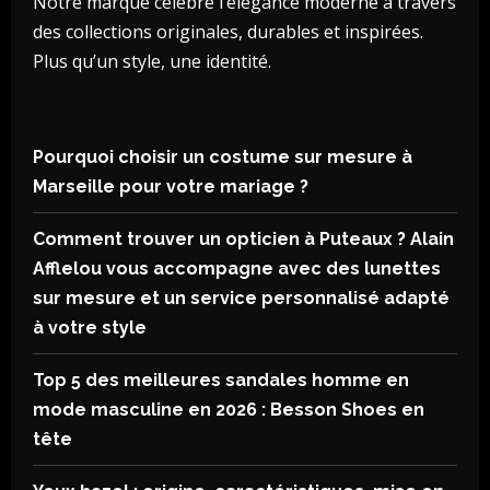
Notre marque célèbre l’élégance moderne à travers
des collections originales, durables et inspirées.
Plus qu’un style, une identité.
Pourquoi choisir un costume sur mesure à
Marseille pour votre mariage ?
Comment trouver un opticien à Puteaux ? Alain
Afflelou vous accompagne avec des lunettes
sur mesure et un service personnalisé adapté
à votre style
Top 5 des meilleures sandales homme en
mode masculine en 2026 : Besson Shoes en
tête