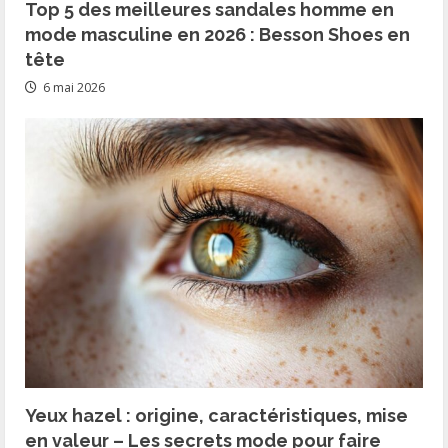
Top 5 des meilleures sandales homme en
mode masculine en 2026 : Besson Shoes en
tête
6 mai 2026
Yeux hazel : origine, caractéristiques, mise
en valeur – Les secrets mode pour faire