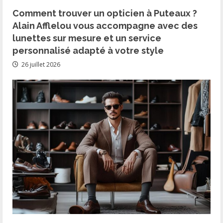
Comment trouver un opticien à Puteaux ?
Alain Afflelou vous accompagne avec des
lunettes sur mesure et un service
personnalisé adapté à votre style
26 juillet 2026